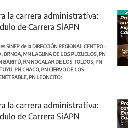
 la carrera administrativa:
dulo de Carrera SiAPN
es SINEP de la
DIRECCIÓN REGIONAL CENTRO -
, DRNOA, MN LAGUNA DE LOS PUZUELOS, PN
N BARITÚ, RN NOGALAR DE LOS TOLDOS, PN
TUYU, PN CHACO, PN CIERVO DE LOS
ENETRABLE, PN LEONCITO:
 la carrera administrativa:
dulo de Carrera SiAPN