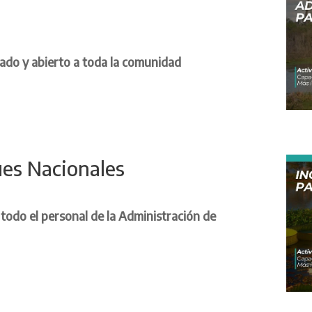
o y abierto a toda la comunidad
ues Nacionales
odo el personal de la Administración de