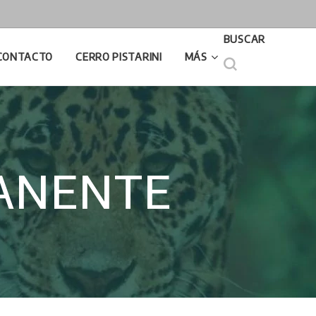
BUSCAR
CONTACTO
CERRO PISTARINI
MÁS
ANENTE