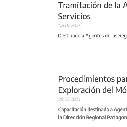
Tramitación de la 
Servicios
08.07.2025
Destinado a Agentes de las Re
Procedimientos para
Exploración del Mó
28.05.2025
Capacitación destinada a Agen
la
Dirección Regional Patagon