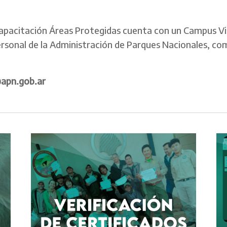
apacitación Áreas Protegidas cuenta con un Campus Vi
personal de la Administración de Parques Nacionales, c
@apn.gob.ar