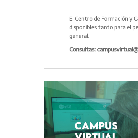
El Centro de Formación y C
disponibles tanto para el 
general.
Consultas: campusvirtual