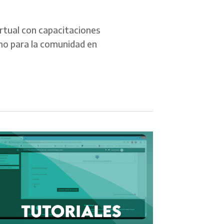
rtual con capacitaciones
omo para la comunidad en