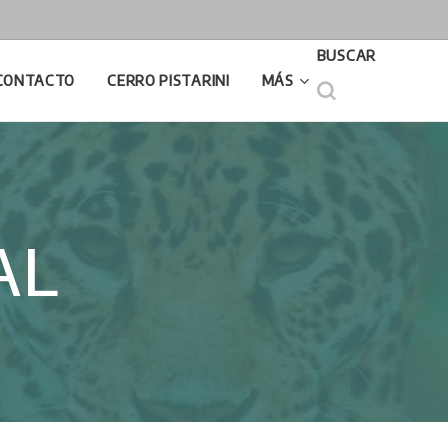
BUSCAR
CONTACTO
CERRO PISTARINI
MÁS
AL