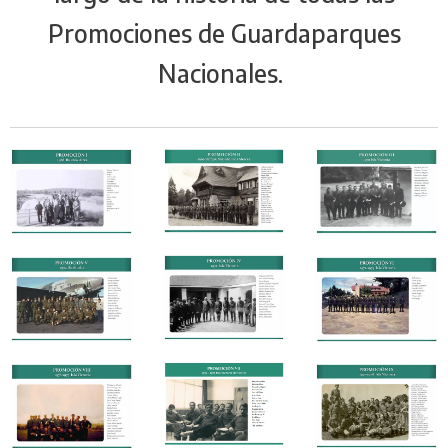
Promociones de Guardaparques
Nacionales.