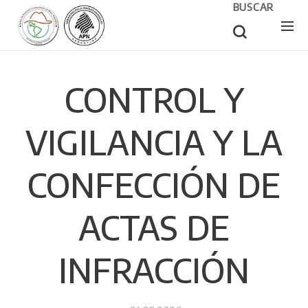
BUSCAR
CONTROL Y
VIGILANCIA Y LA
CONFECCIÓN DE
ACTAS DE
INFRACCIÓN