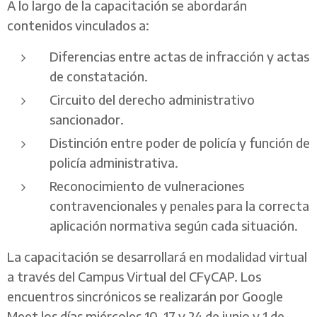
A lo largo de la capacitación se abordarán
contenidos vinculados a:
Diferencias entre actas de infracción y actas
de constatación.
Circuito del derecho administrativo
sancionador.
Distinción entre poder de policía y función de
policía administrativa.
Reconocimiento de vulneraciones
contravencionales y penales para la correcta
aplicación normativa según cada situación.
La capacitación se desarrollará en modalidad virtual
a través del Campus Virtual del CFyCAP. Los
encuentros sincrónicos se realizarán por Google
Meet los días miércoles 10, 17 y 24 de junio y 1 de