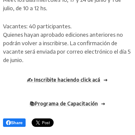
julio, de 10 a 12 hs.
Vacantes: 40 participantes.
Quienes hayan aprobado ediciones anteriores no
podrán volver a inscribirse. La confirmación de
vacante será enviada por correo electrónico el día 5
de junio.
✍️ Inscribite haciendo click acá
📚Programa de Capacitación
Share