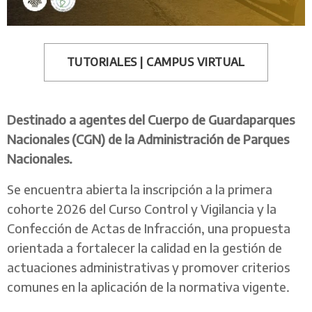
TUTORIALES | CAMPUS VIRTUAL
Destinado a agentes del Cuerpo de Guardaparques
Nacionales (CGN) de la Administración de Parques
Nacionales.
Se encuentra abierta la inscripción a la primera
cohorte 2026 del Curso Control y Vigilancia y la
Confección de Actas de Infracción, una propuesta
orientada a fortalecer la calidad en la gestión de
actuaciones administrativas y promover criterios
comunes en la aplicación de la normativa vigente.