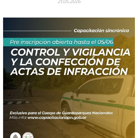
21.05.2026