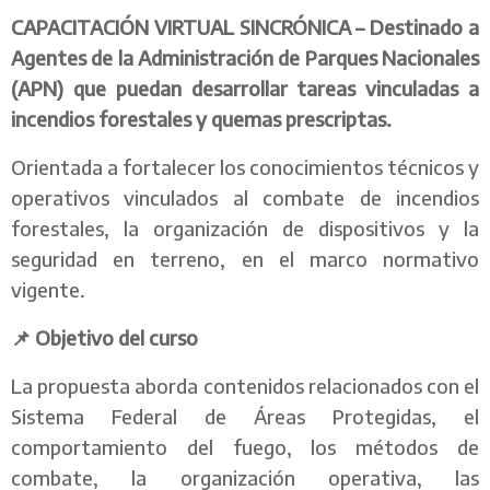
CAPACITACIÓN VIRTUAL SINCRÓNICA – Destinado a
Agentes de la Administración de Parques Nacionales
(APN) que puedan desarrollar tareas vinculadas a
incendios forestales y quemas prescriptas.
Orientada a fortalecer los conocimientos técnicos y
operativos vinculados al combate de incendios
forestales, la organización de dispositivos y la
seguridad en terreno, en el marco normativo
vigente.
📌 Objetivo del curso
La propuesta aborda contenidos relacionados con el
Sistema Federal de Áreas Protegidas, el
comportamiento del fuego, los métodos de
combate, la organización operativa, las