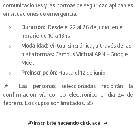
comunicaciones y las normas de seguridad aplicables
en situaciones de emergencia.
Duración:
Desde el 22 al 26 de junio, en el
horario de 10 a 13hs
Modalidad:
Virtual sincrónica, a través de las
plataformas
:
Campus Virtual APN – Google
Meet
Preinscripción:
Hasta el 12 de junio
📌 Las personas seleccionadas recibirán la
confirmación vía correo electrónico el día 24 de
febrero. Los cupos son limitados. ✍️
✍️Inscribite haciendo click acá