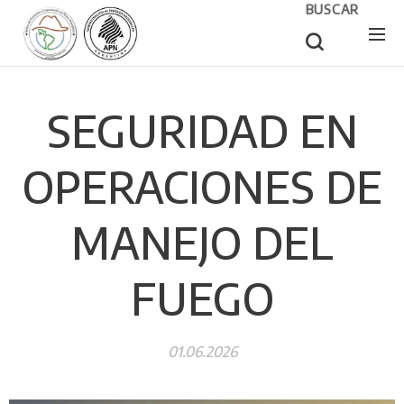
BUSCAR
SEGURIDAD EN
OPERACIONES DE
MANEJO DEL
FUEGO
01.06.2026