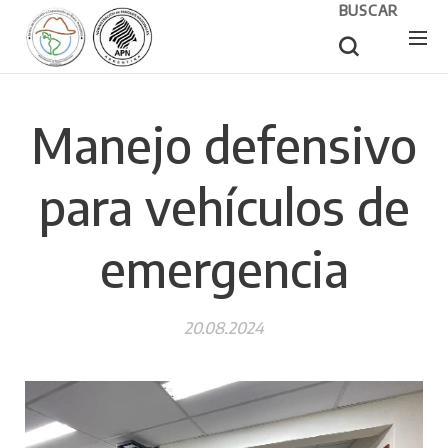
BUSCAR
Manejo defensivo
para vehículos de
emergencia
20.08.2024