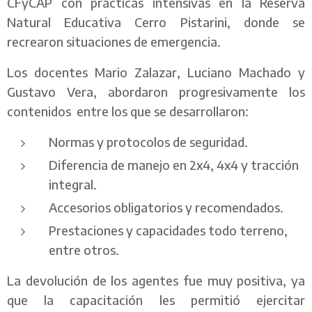
CFyCAP con prácticas intensivas en la Reserva
Natural Educativa Cerro Pistarini, donde se
recrearon situaciones de emergencia.
Los docentes Mario Zalazar, Luciano Machado y
Gustavo Vera, abordaron progresivamente los
contenidos entre los que se desarrollaron:
Normas y protocolos de seguridad.
Diferencia de manejo en 2x4, 4x4 y tracción
integral.
Accesorios obligatorios y recomendados.
Prestaciones y capacidades todo terreno,
entre otros.
La devolución de los agentes fue muy positiva, ya
que la capacitación les permitió ejercitar