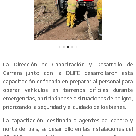
La Dirección de Capacitación y Desarrollo de
Carrera junto con la DLIFE desarrollaron esta
capacitación enfocada en preparar al personal para
operar vehículos en terrenos difíciles durante
emergencias, anticipándose a situaciones de peligro,
priorizando la seguridad y el cuidado de los bienes.
La capacitación, destinada a agentes del centro y
norte del país, se desarrolló en las instalaciones del