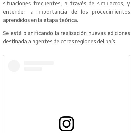
situaciones frecuentes, a través de simulacros, y
entender la importancia de los procedimientos
aprendidos en la etapa teórica.
Se está planificando la realización nuevas ediciones
destinada a agentes de otras regiones del país.