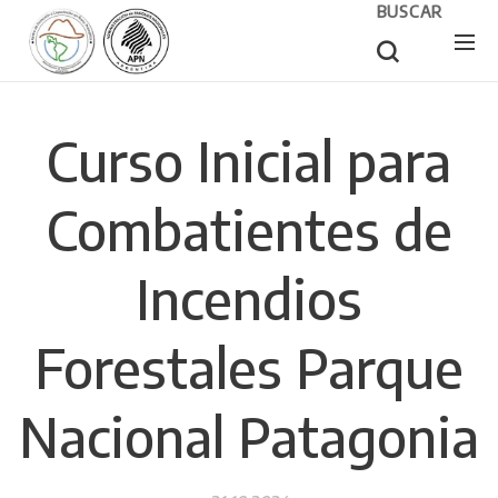
BUSCAR
Curso Inicial para
Combatientes de
Incendios
Forestales Parque
Nacional Patagonia