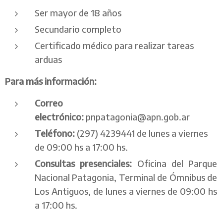
Ser mayor de 18 años
Secundario completo
Certificado médico para realizar tareas
arduas
Para más información:
Correo
electrónico:
pnpatagonia@apn.gob.ar
Teléfono:
(297) 4239441 de lunes a viernes
de 09:00 hs a 17:00 hs.
Consultas presenciales:
Oficina del Parque
Nacional Patagonia, Terminal de Ómnibus de
Los Antiguos, de lunes a viernes de 09:00 hs
a 17:00 hs.