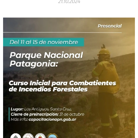
21.10.2024