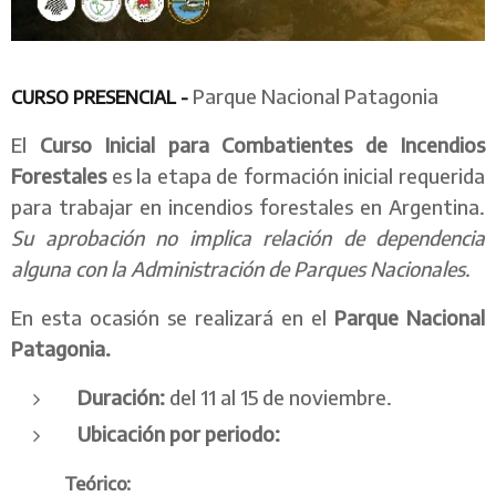
Parque Nacional Patagonia
CURSO PRESENCIAL -
El
Curso Inicial para Combatientes de Incendios
Forestales
es la etapa de formación inicial requerida
para trabajar en incendios forestales en Argentina.
Su aprobación no implica relación de dependencia
alguna con la Administración de Parques Nacionales.
En esta ocasión se realizará en el
Parque Nacional
Patagonia.
Duración:
del 11 al 15 de noviembre.
Ubicación por periodo:
Teórico: