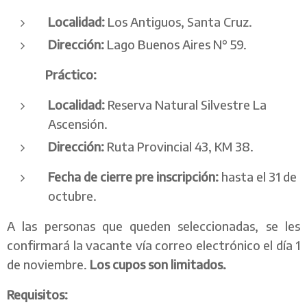
Localidad:
Los Antiguos, Santa Cruz.
Dirección:
Lago Buenos Aires N° 59.
Práctico:
Localidad:
Reserva Natural Silvestre La
Ascensión.
Dirección:
Ruta Provincial 43, KM 38.
Fecha de cierre pre inscripción:
hasta el 31 de
octubre.
A las personas que queden seleccionadas, se les
confirmará la vacante vía correo electrónico el día 1
de noviembre.
Los cupos son limitados.
Requisitos: